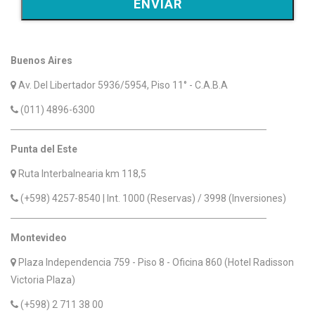
Buenos Aires
Av. Del Libertador 5936/5954, Piso 11° - C.A.B.A
(011) 4896-6300
Punta del Este
Ruta Interbalnearia km 118,5
(+598) 4257-8540 | Int. 1000 (Reservas) / 3998 (Inversiones)
Montevideo
Plaza Independencia 759 - Piso 8 - Oficina 860 (Hotel Radisson
Victoria Plaza)
(+598) 2 711 38 00