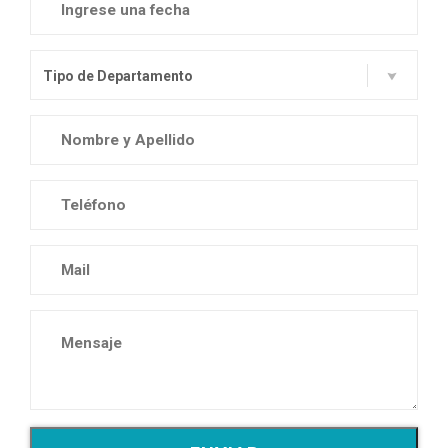
Tipo de Departamento