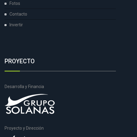
Fotos
Contacto
Invertir
PROYECTO
Desarrolla y Financia
Proyecto y Dirección