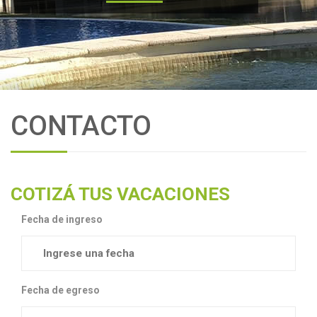
CONTACTO
COTIZÁ TUS VACACIONES
Fecha de ingreso
Fecha de egreso