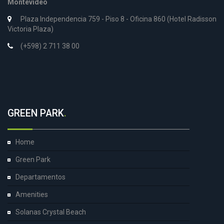
Montevideo
Plaza Independencia 759 - Piso 8 - Oficina 860 (Hotel Radisson
Victoria Plaza)
(+598) 2 711 38 00
GREEN PARK
.
Home
Green Park
Departamentos
Amenities
Solanas Crystal Beach